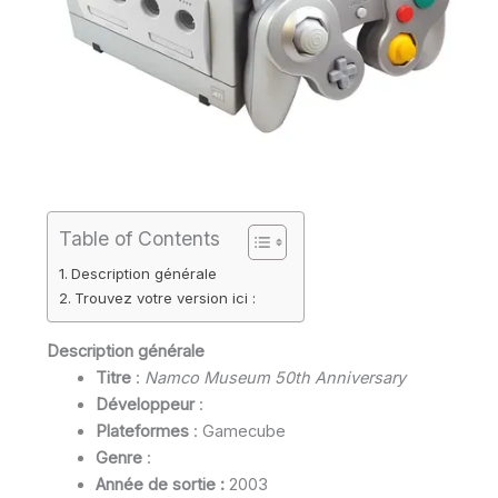
Table of Contents
Description générale
Trouvez votre version ici :
Description générale
Titre
:
Namco Museum 50th Anniversary
Développeur
:
Plateformes
: Gamecube
Genre
:
Année de sortie :
2003