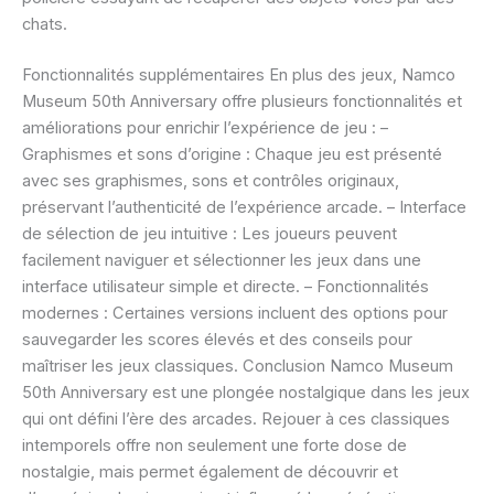
chats.
Fonctionnalités supplémentaires En plus des jeux, Namco
Museum 50th Anniversary offre plusieurs fonctionnalités et
améliorations pour enrichir l’expérience de jeu : –
Graphismes et sons d’origine : Chaque jeu est présenté
avec ses graphismes, sons et contrôles originaux,
préservant l’authenticité de l’expérience arcade. – Interface
de sélection de jeu intuitive : Les joueurs peuvent
facilement naviguer et sélectionner les jeux dans une
interface utilisateur simple et directe. – Fonctionnalités
modernes : Certaines versions incluent des options pour
sauvegarder les scores élevés et des conseils pour
maîtriser les jeux classiques. Conclusion Namco Museum
50th Anniversary est une plongée nostalgique dans les jeux
qui ont défini l’ère des arcades. Rejouer à ces classiques
intemporels offre non seulement une forte dose de
nostalgie, mais permet également de découvrir et