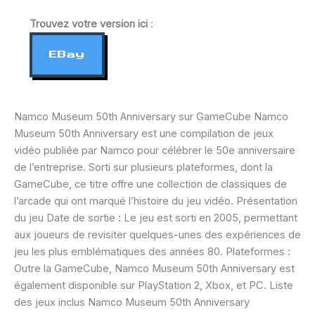
Trouvez votre version ici
:
EBay
Namco Museum 50th Anniversary sur GameCube Namco
Museum 50th Anniversary est une compilation de jeux
vidéo publiée par Namco pour célébrer le 50e anniversaire
de l’entreprise. Sorti sur plusieurs plateformes, dont la
GameCube, ce titre offre une collection de classiques de
l’arcade qui ont marqué l’histoire du jeu vidéo. Présentation
du jeu Date de sortie : Le jeu est sorti en 2005, permettant
aux joueurs de revisiter quelques-unes des expériences de
jeu les plus emblématiques des années 80. Plateformes :
Outre la GameCube, Namco Museum 50th Anniversary est
également disponible sur PlayStation 2, Xbox, et PC. Liste
des jeux inclus Namco Museum 50th Anniversary